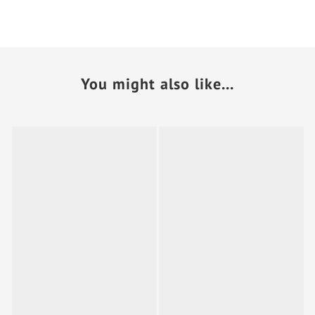
You might also like...