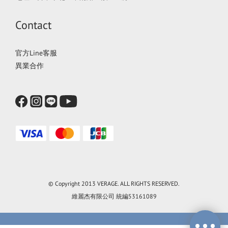
Contact
官方Line客服
異業合作
© Copyright 2013 VERAGE. ALL RIGHTS RESERVED.
維麗杰有限公司 統編53161089