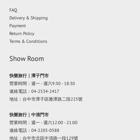
FAQ
Delivery & Shipping
Payment
Return Policy
Terms & Conditions
Show Room
快樂旅行｜潭子門市
營業時間：週一 - 週六9:30 - 18:30
連絡電話：04-2534-2417
地址：台中市潭子區雅潭路二段225號
快樂旅行｜中清門市
營業時間：週一 - 週六12:00 - 21:00
連絡電話：04-2205-0588
地址：台中市北區中清路一段129號