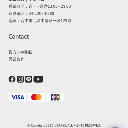
營業時間：週一 - 週六12:00 - 21:00
連絡電話：04-2205-0588
地址：台中市北區中清路一段129號
Contact
官方Line客服
異業合作
© Copyright 2013 VERAGE. ALL RIGHTS RESERVED.