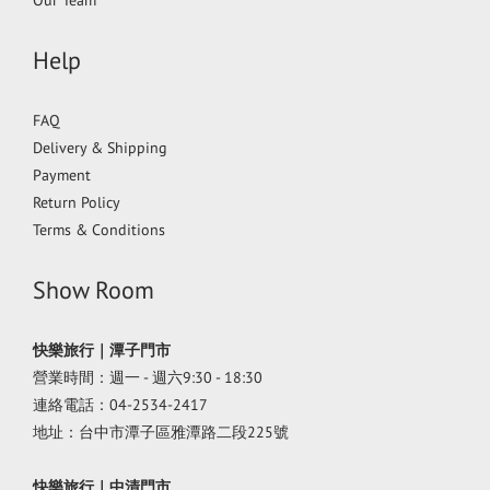
Help
FAQ
Delivery & Shipping
Payment
Return Policy
Terms & Conditions
Show Room
快樂旅行｜潭子門市
營業時間：週一 - 週六9:30 - 18:30
連絡電話：04-2534-2417
地址：台中市潭子區雅潭路二段225號
快樂旅行｜中清門市