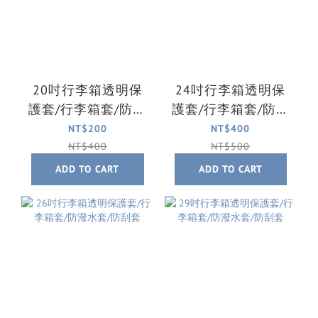
20吋行李箱透明保
24吋行李箱透明保
護套/行李箱套/防潑
護套/行李箱套/防潑
水套/防刮套
水套/防刮套
NT$200
NT$400
NT$400
NT$500
ADD TO CART
ADD TO CART