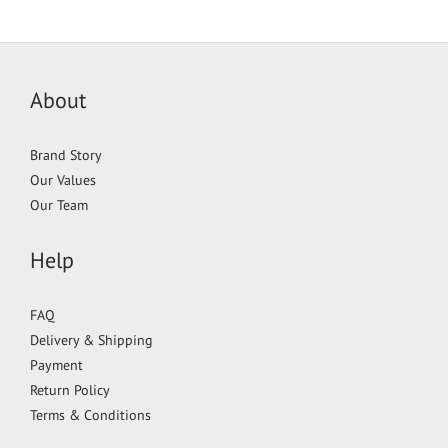
About
Brand Story
Our Values
Our Team
Help
FAQ
Delivery & Shipping
Payment
Return Policy
Terms & Conditions