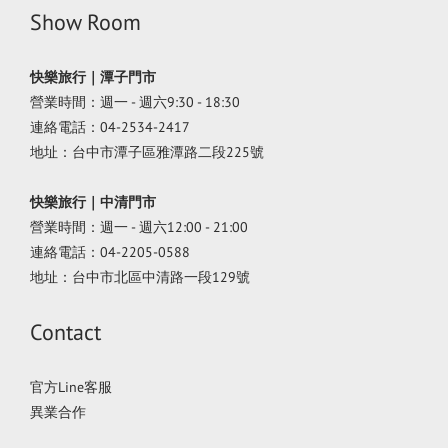
Show Room
快樂旅行｜潭子門市
營業時間：週一 - 週六9:30 - 18:30
連絡電話：04-2534-2417
地址：台中市潭子區雅潭路二段225號
快樂旅行｜中清門市
營業時間：週一 - 週六12:00 - 21:00
連絡電話：04-2205-0588
地址：台中市北區中清路一段129號
Contact
官方Line客服
異業合作