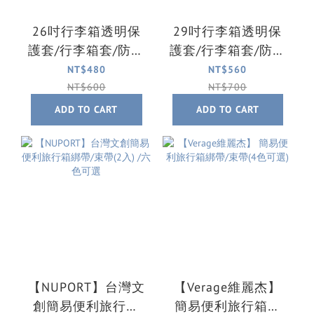
26吋行李箱透明保
29吋行李箱透明保
護套/行李箱套/防潑
護套/行李箱套/防潑
水套/防刮套
水套/防刮套
NT$480
NT$560
NT$600
NT$700
ADD TO CART
ADD TO CART
【NUPORT】台灣文
【Verage維麗杰】
創簡易便利旅行箱
簡易便利旅行箱綁