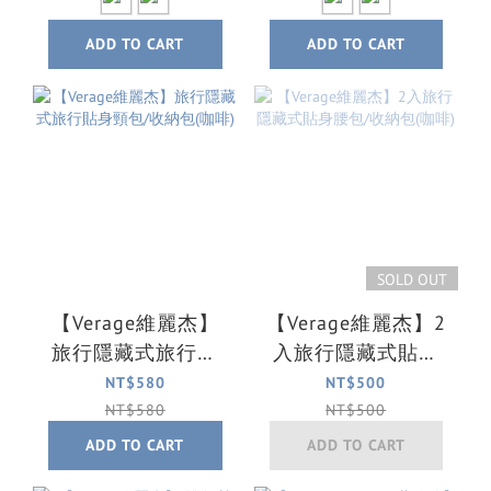
ADD TO CART
ADD TO CART
SOLD OUT
【Verage維麗杰】
【Verage維麗杰】2
旅行隱藏式旅行貼
入旅行隱藏式貼身
身頸包/收納包(咖
腰包/收納包(咖啡)
NT$580
NT$500
啡)
NT$580
NT$500
ADD TO CART
ADD TO CART