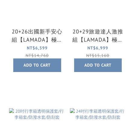
20+26出國新手安心
20+29旅遊達人激推
組【LAMADA】極簡
組【LAMADA】極簡
漫遊系列前開式行
漫遊系列前開式行
NT$6,599
NT$6,999
李箱
李箱
NT$14,760
NT$15,160
ADD TO CART
ADD TO CART