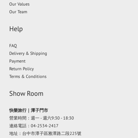
Our Values
Our Team
Help
FAQ
Delivery & Shipping
Payment
Return Policy
Terms & Conditions
Show Room
快樂旅行｜潭子門市
營業時間：週一 - 週六9:30 - 18:30
連絡電話：04-2534-2417
地址：台中市潭子區雅潭路二段225號