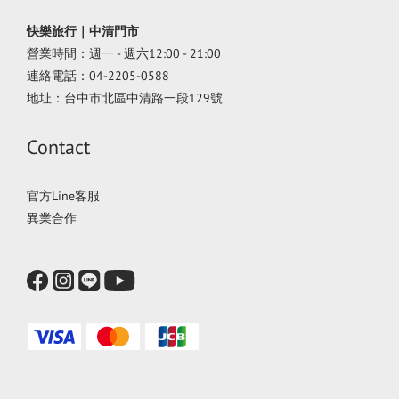
快樂旅行｜中清門市
營業時間：週一 - 週六12:00 - 21:00
連絡電話：04-2205-0588
地址：台中市北區中清路一段129號
Contact
官方Line客服
異業合作