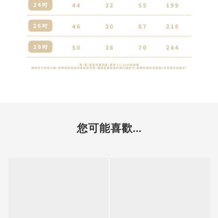
您可能喜歡...