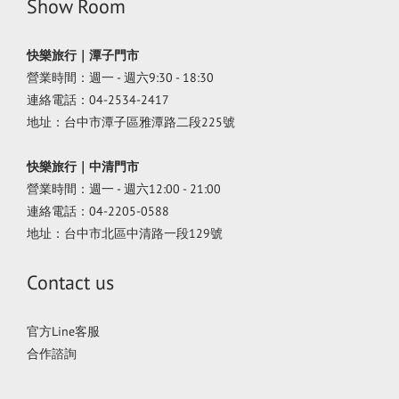
Show Room
快樂旅行｜潭子門市
營業時間：週一 - 週六9:30 - 18:30
連絡電話：04-2534-2417
地址：台中市潭子區雅潭路二段225號
快樂旅行｜中清門市
營業時間：週一 - 週六12:00 - 21:00
連絡電話：04-2205-0588
地址：台中市北區中清路一段129號
Contact us
官方Line客服
合作諮詢