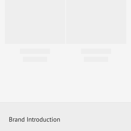
Brand Introduction