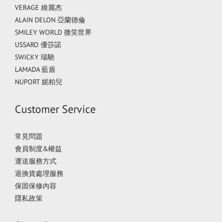
VERAGE 維麗杰
ALAIN DELON 亞蘭德倫
SMILEY WORLD 微笑世界
USSARO 優莎諾
SWICKY 瑞馳
LAMADA 藍盾
NUPORT 妮柏兒
Customer Service
常見問題
會員制度&權益
運送服務方式
退換貨處理服務
保固保修內容
隱私政策