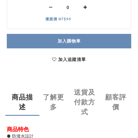
優惠價 NT$99
加入購物車
加入追蹤清單
送貨及
商品描
了解更
顧客評
付款方
述
多
價
式
商品特色
● 防潑水設計