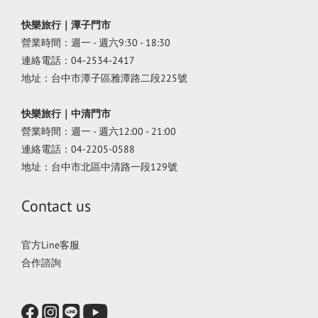
快樂旅行｜潭子門市
營業時間：週一 - 週六9:30 - 18:30
連絡電話：04-2534-2417
地址：台中市潭子區雅潭路二段225號
快樂旅行｜中清門市
營業時間：週一 - 週六12:00 - 21:00
連絡電話：04-2205-0588
地址：台中市北區中清路一段129號
Contact us
官方Line客服
合作諮詢