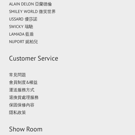
ALAIN DELON 亞蘭德倫
SMILEY WORLD 微笑世界
USSARO 優莎諾
SWICKY 瑞馳
LAMADA 藍盾
NUPORT 妮柏兒
Customer Service
常見問題
會員制度&權益
運送服務方式
退換貨處理服務
保固保修內容
隱私政策
Show Room