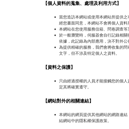
【個人資料的蒐集、處理及利用方式】
當您造訪本網站或使用本網站所提供之
經您書面同意，本網站不會將個人資料
本網站在您使用服務信箱、問卷調查等
於一般瀏覽時，伺服器會自行記錄相關
依據，此記錄為內部應用，決不對外公
為提供精確的服務，我們會將收集的問
文字，但不涉及特定個人之資料。
【資料之保護】
只由經過授權的人員才能接觸您的個人
定其將確實遵守。
【網站對外的相關連結】
本網站的網頁提供其他網站的網路連結
結網站中的隱私權保護政策。