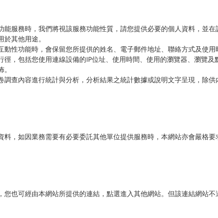
功能服務時，我們將視該服務功能性質，請您提供必要的個人資料，並在
用於其他用途。
互動性功能時，會保留您所提供的姓名、電子郵件地址、聯絡方式及使用
行徑，包括您使用連線設備的IP位址、使用時間、使用的瀏覽器、瀏覽及
佈。
卷調查內容進行統計與分析，分析結果之統計數據或說明文字呈現，除供
資料，如因業務需要有必要委託其他單位提供服務時，本網站亦會嚴格要
，您也可經由本網站所提供的連結，點選進入其他網站。但該連結網站不