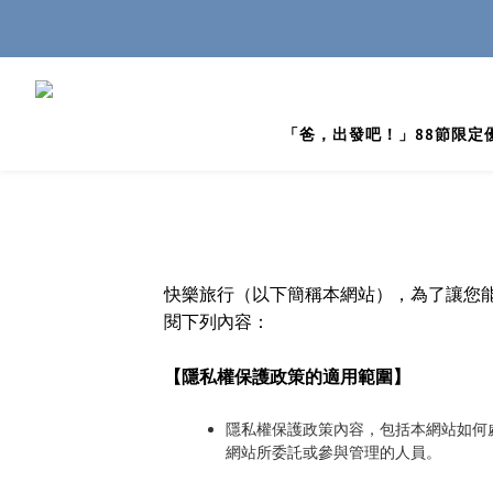
「爸，出發吧！」88節限定
快樂旅行（以下簡稱本網站），為了讓您
閱下列內容：
【隱私權保護政策的適用範圍】
隱私權保護政策內容，包括本網站如何
網站所委託或參與管理的人員。