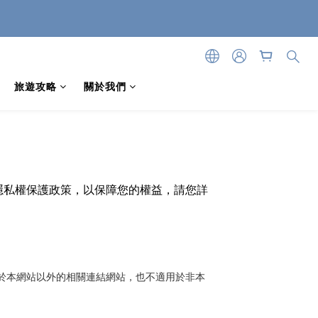
旅遊攻略
關於我們
隱私權保護政策，以保障您的權益，請您詳
於本網站以外的相關連結網站，也不適用於非本