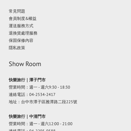
常見問題
會員制度&權益
運送服務方式
退換貨處理服務
保固保修內容
隱私政策
Show Room
快樂旅行｜潭子門市
營業時間：週一 - 週六9:30 - 18:30
連絡電話：04-2534-2417
地址：台中市潭子區雅潭路二段225號
快樂旅行｜中清門市
營業時間：週一 - 週六12:00 - 21:00
連絡電話：04-2205-0588