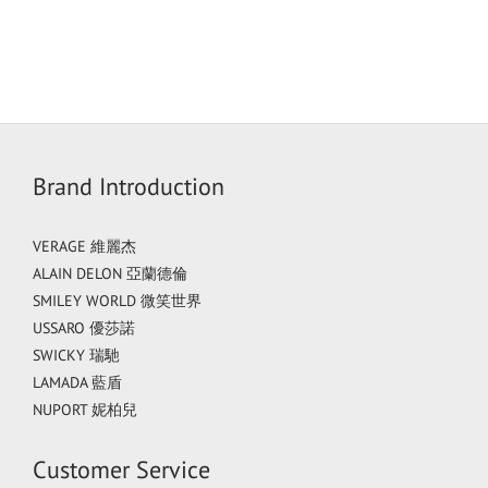
Brand Introduction
VERAGE 維麗杰
ALAIN DELON 亞蘭德倫
SMILEY WORLD 微笑世界
USSARO 優莎諾
SWICKY 瑞馳
LAMADA 藍盾
NUPORT 妮柏兒
Customer Service