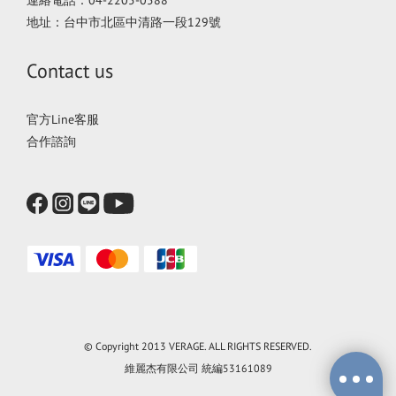
地址：台中市北區中清路一段129號
Contact us
官方Line客服
合作諮詢
© Copyright 2013 VERAGE. ALL RIGHTS RESERVED.
維麗杰有限公司 統編53161089