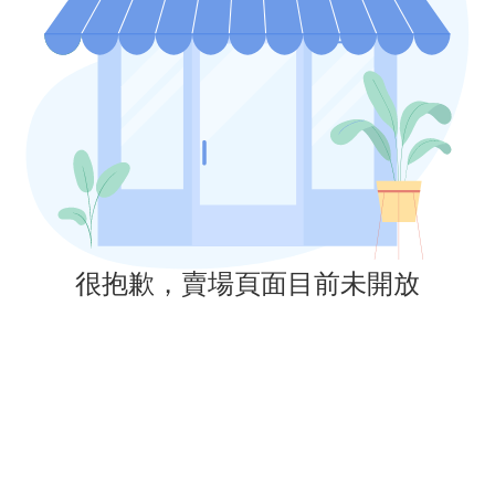
很抱歉，賣場頁面目前未開放