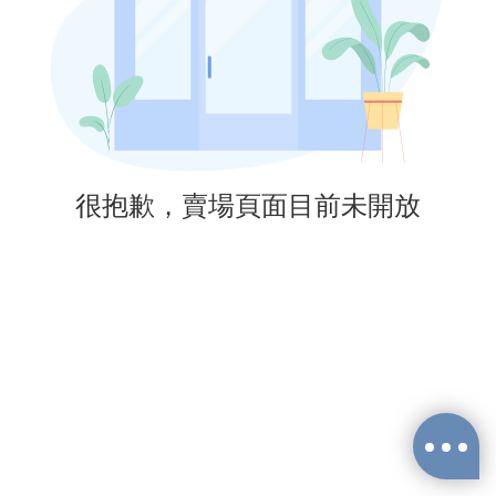
很抱歉，賣場頁面目前未開放