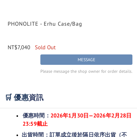
PHONOLITE - Erhu Case/Bag
NT$7,040
Sold Out
MESSAGE
Please message the shop owner for order details.
資訊
🛒 優惠
優惠時間：
2026年1
月30日—2026年2月28日
23:59截止
出貨時間：
訂單成立後於隔日依序出貨
（不