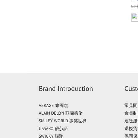
NT
Brand Introduction
Cust
VERAGE 維麗杰
常見問
ALAIN DELON 亞蘭德倫
會員制
SMILEY WORLD 微笑世界
運送服
USSARO 優莎諾
退換貨
SWICKY 瑞馳
保固保