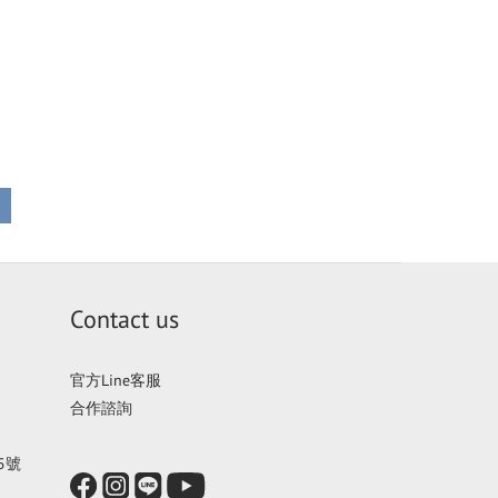
Contact us
官方Line客服
合作諮詢
5號