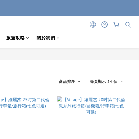
旅遊攻略
關於我們
商品排序
每頁顯示 24 個