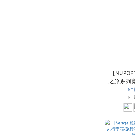
【NUPO
之旅系列
行李
NT
NT