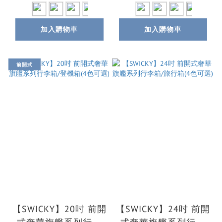
加入購物車
加入購物車
前開式
【SWICKY】20吋 前開
【SWICKY】24吋 前開