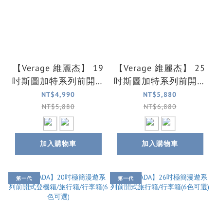
【Verage 維麗杰】 19
【Verage 維麗杰】 25
吋斯圖加特系列前開式
吋斯圖加特系列前開式
登機箱/行李箱(2色可
登機箱/行李箱(2色可
NT$4,990
NT$5,880
選)
選)
NT$5,880
NT$6,880
加入購物車
加入購物車
第一代
第一代