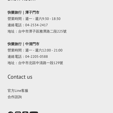
快樂旅行｜潭子門市
營業時間：週一 - 週六9:30 - 18:30
連絡電話：04-2534-2417
地址：台中市潭子區雅潭路二段225號
快樂旅行｜中清門市
營業時間：週一 - 週六12:00 - 21:00
連絡電話：04-2205-0588
地址：台中市北區中清路一段129號
Contact us
官方Line客服
合作諮詢