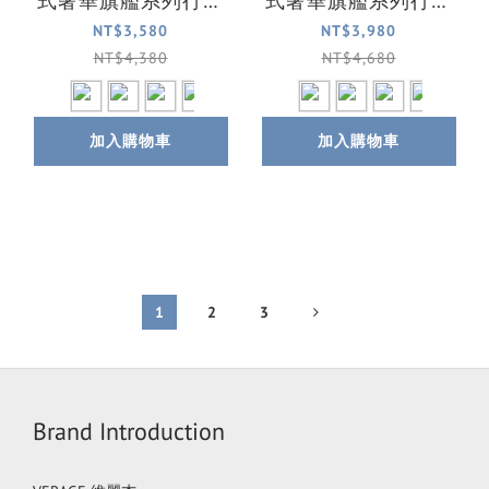
式奢華旗艦系列行李
式奢華旗艦系列行李
箱/登機箱(4色可選)
箱/旅行箱(4色可選)
NT$3,580
NT$3,980
NT$4,380
NT$4,680
加入購物車
加入購物車
1
2
3
Brand Introduction