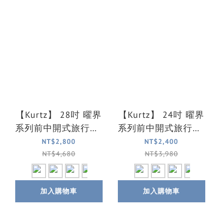
【Kurtz】 28吋 曜界
【Kurtz】 24吋 曜界
系列前中開式旅行箱/
系列前中開式旅行箱/
行李箱(4色可選)
行李箱(4色可選)
NT$2,800
NT$2,400
NT$4,680
NT$3,980
加入購物車
加入購物車