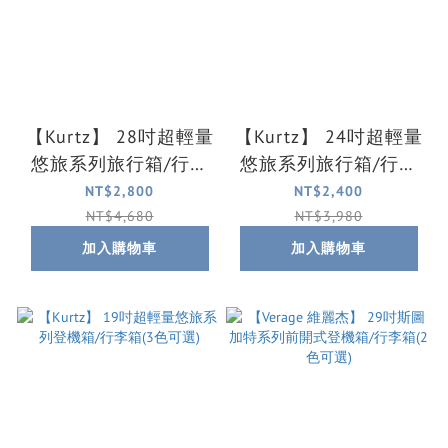
【Kurtz】 28吋超輕量
【Kurtz】 24吋超輕量
悠旅系列旅行箱/行李
悠旅系列旅行箱/行李
箱(3色可選)
箱(3色可選)
NT$2,800
NT$2,400
NT$4,680
NT$3,980
加入購物車
加入購物車