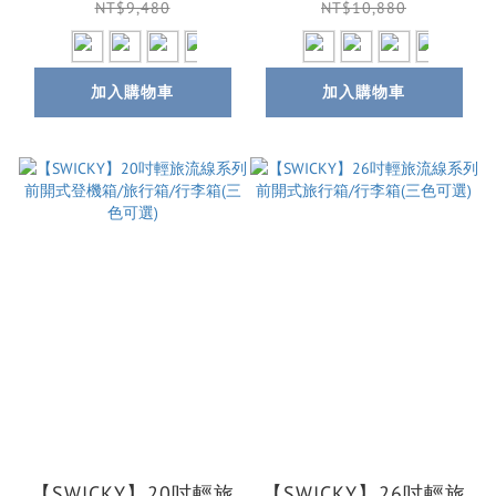
NT$9,480
NT$10,880
加入購物車
加入購物車
【SWICKY】20吋輕旅
【SWICKY】26吋輕旅