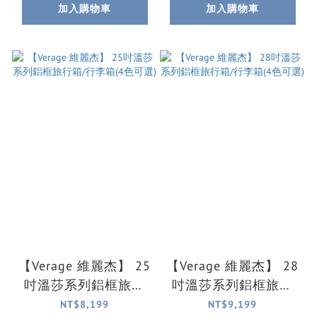
加入購物車
加入購物車
【Verage 維麗杰】 25
【Verage 維麗杰】 28
吋溫莎系列鋁框旅行
吋溫莎系列鋁框旅行
箱/行李箱(4色可選)
箱/行李箱(4色可選)
NT$8,199
NT$9,199